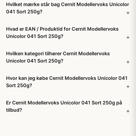
Hvilket mærke står bag Cernit Modellervoks Unicolor
041 Sort 250g?
Hvad er EAN / Produktid for Cernit Modellervoks
Unicolor 041 Sort 250g?
Hvilken kategori tilhører Cernit Modellervoks
Unicolor 041 Sort 250g?
Hvor kan jeg købe Cernit Modellervoks Unicolor 041
Sort 250g?
Er Cernit Modellervoks Unicolor 041 Sort 250g på
tilbud?