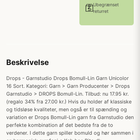
Ubegrænset
returret
Beskrivelse
Drops - Garnstudio Drops Bomull-Lin Garn Unicolor
16 Sort. Kategori: Garn > Garn Producenter > Drops
Garnstudio > DROPS Bomull-Lin. Tilbud: nu 17.95 kr.
(regalo 34% fra 27.00 kr.) Hvis du holder af klassiske
og tidsløse kvaliteter, men også er til spænding og
variation er Drops Bomull-Lin garn fra Garnstudio den
perfekte kombination af det bedste fra de to
verdener. I dette garn spiller bomuld og hør sammen i