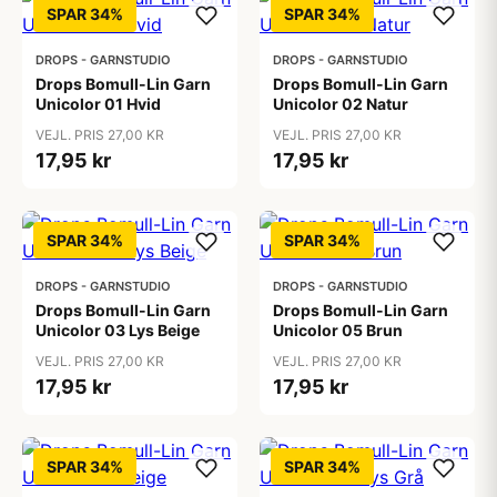
SPAR 34%
SPAR 34%
DROPS - GARNSTUDIO
DROPS - GARNSTUDIO
Drops Bomull-Lin Garn
Drops Bomull-Lin Garn
Unicolor 01 Hvid
Unicolor 02 Natur
VEJL. PRIS 27,00 KR
VEJL. PRIS 27,00 KR
17,95 kr
17,95 kr
SPAR 34%
SPAR 34%
DROPS - GARNSTUDIO
DROPS - GARNSTUDIO
Drops Bomull-Lin Garn
Drops Bomull-Lin Garn
Unicolor 03 Lys Beige
Unicolor 05 Brun
VEJL. PRIS 27,00 KR
VEJL. PRIS 27,00 KR
17,95 kr
17,95 kr
SPAR 34%
SPAR 34%