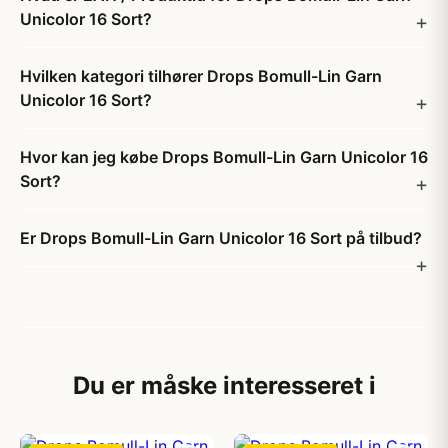
Unicolor 16 Sort?
Hvilken kategori tilhører Drops Bomull-Lin Garn
Unicolor 16 Sort?
Hvor kan jeg købe Drops Bomull-Lin Garn Unicolor 16
Sort?
Er Drops Bomull-Lin Garn Unicolor 16 Sort på tilbud?
Du er måske interesseret i