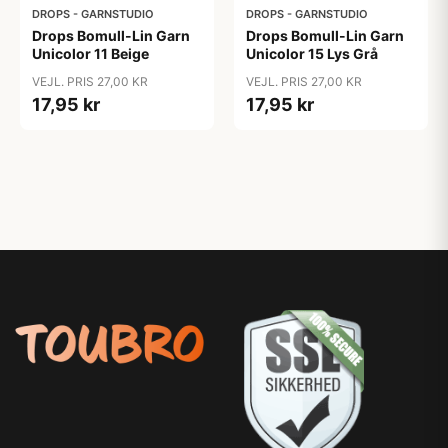
DROPS - GARNSTUDIO
DROPS - GARNSTUDIO
Drops Bomull-Lin Garn
Drops Bomull-Lin Garn
Unicolor 11 Beige
Unicolor 15 Lys Grå
VEJL. PRIS 27,00 KR
VEJL. PRIS 27,00 KR
17,95 kr
17,95 kr