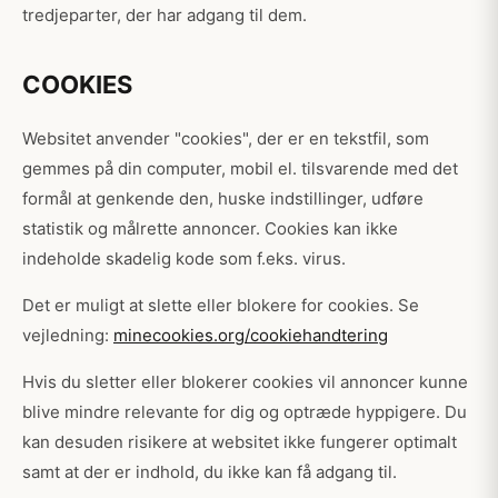
tredjeparter, der har adgang til dem.
COOKIES
Websitet anvender "cookies", der er en tekstfil, som
gemmes på din computer, mobil el. tilsvarende med det
formål at genkende den, huske indstillinger, udføre
statistik og målrette annoncer. Cookies kan ikke
indeholde skadelig kode som f.eks. virus.
Det er muligt at slette eller blokere for cookies. Se
vejledning:
minecookies.org/cookiehandtering
Hvis du sletter eller blokerer cookies vil annoncer kunne
blive mindre relevante for dig og optræde hyppigere. Du
kan desuden risikere at websitet ikke fungerer optimalt
samt at der er indhold, du ikke kan få adgang til.