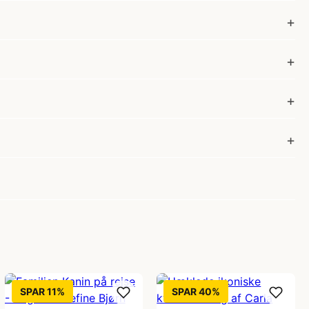
SPAR 11%
SPAR 40%