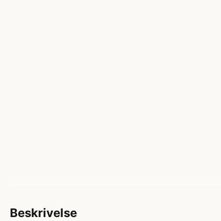
Beskrivelse