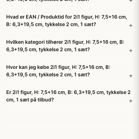
Hvad er EAN / Produktid for 2i1 figur, H: 7,5+16 cm,
B: 6,3+19,5 cm, tykkelse 2 cm, 1 sæt?
Hvilken kategori tilhører 2i1 figur, H: 7,5+16 cm, B:
6,3+19,5 cm, tykkelse 2 cm, 1 sæt?
Hvor kan jeg købe 2i1 figur, H: 7,5+16 cm, B:
6,3+19,5 cm, tykkelse 2 cm, 1 sæt?
Er 2i1 figur, H: 7,5+16 cm, B: 6,3+19,5 cm, tykkelse 2
cm, 1 sæt på tilbud?