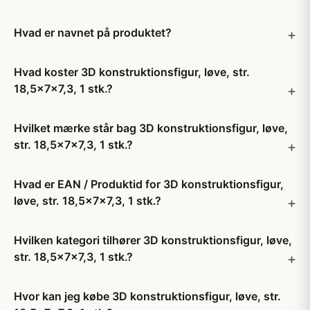
Hvad er navnet på produktet?
Hvad koster 3D konstruktionsfigur, løve, str.
18,5x7x7,3, 1 stk.?
Hvilket mærke står bag 3D konstruktionsfigur, løve,
str. 18,5x7x7,3, 1 stk.?
Hvad er EAN / Produktid for 3D konstruktionsfigur,
løve, str. 18,5x7x7,3, 1 stk.?
Hvilken kategori tilhører 3D konstruktionsfigur, løve,
str. 18,5x7x7,3, 1 stk.?
Hvor kan jeg købe 3D konstruktionsfigur, løve, str.