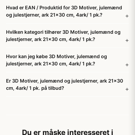
Hvad er EAN / Produktid for 3D Motiver, julemænd
og julestjerner, ark 21x30 cm, 4ark/ 1 pk.?
Hvilken kategori tilhører 3D Motiver, julemænd og
julestjerner, ark 21x30 cm, 4ark/ 1 pk.?
Hvor kan jeg købe 3D Motiver, julemænd og
julestjerner, ark 21x30 cm, 4ark/ 1 pk.?
Er 3D Motiver, julemænd og julestjerner, ark 21x30
cm, 4ark/ 1 pk. på tilbud?
Du er måske interesseret i