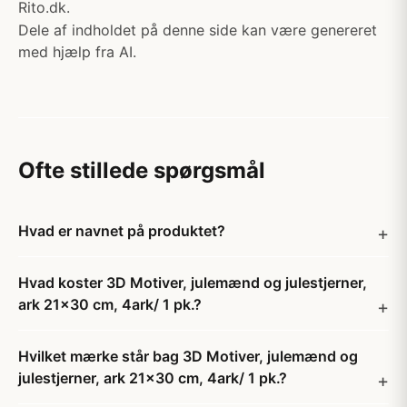
Rito.dk.
Dele af indholdet på denne side kan være genereret
med hjælp fra AI.
Ofte stillede spørgsmål
Hvad er navnet på produktet?
Hvad koster 3D Motiver, julemænd og julestjerner,
ark 21x30 cm, 4ark/ 1 pk.?
Hvilket mærke står bag 3D Motiver, julemænd og
julestjerner, ark 21x30 cm, 4ark/ 1 pk.?