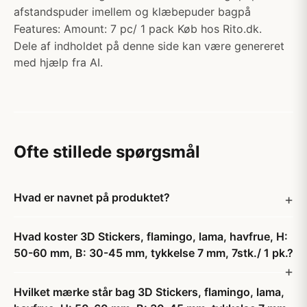
afstandspuder imellem og klæbepuder bagpå
Features: Amount: 7 pc/ 1 pack Køb hos Rito.dk.
Dele af indholdet på denne side kan være genereret
med hjælp fra AI.
Ofte stillede spørgsmål
Hvad er navnet på produktet?
Hvad koster 3D Stickers, flamingo, lama, havfrue, H:
50-60 mm, B: 30-45 mm, tykkelse 7 mm, 7stk./ 1 pk.?
Hvilket mærke står bag 3D Stickers, flamingo, lama,