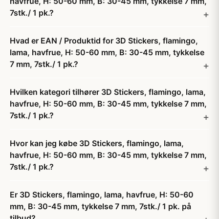
havfrue, H: 50-60 mm, B: 30-45 mm, tykkelse 7 mm,
7stk./ 1 pk.?
Hvad er EAN / Produktid for 3D Stickers, flamingo,
lama, havfrue, H: 50-60 mm, B: 30-45 mm, tykkelse
7 mm, 7stk./ 1 pk.?
Hvilken kategori tilhører 3D Stickers, flamingo, lama,
havfrue, H: 50-60 mm, B: 30-45 mm, tykkelse 7 mm,
7stk./ 1 pk.?
Hvor kan jeg købe 3D Stickers, flamingo, lama,
havfrue, H: 50-60 mm, B: 30-45 mm, tykkelse 7 mm,
7stk./ 1 pk.?
Er 3D Stickers, flamingo, lama, havfrue, H: 50-60
mm, B: 30-45 mm, tykkelse 7 mm, 7stk./ 1 pk. på
tilbud?