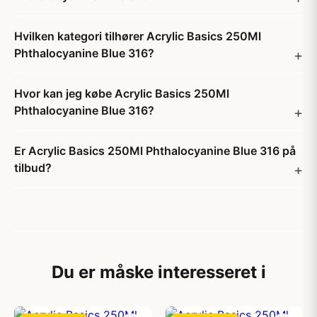
Hvilken kategori tilhører Acrylic Basics 250Ml
Phthalocyanine Blue 316?
Hvor kan jeg købe Acrylic Basics 250Ml
Phthalocyanine Blue 316?
Er Acrylic Basics 250Ml Phthalocyanine Blue 316 på
tilbud?
Du er måske interesseret i