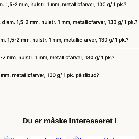
. 1,5-2 mm, hulstr. 1 mm, metallicfarver, 130 g/ 1 pk.?
diam. 1,5-2 mm, hulstr. 1 mm, metallicfarver, 130 g/ 1 pk.?
am. 1,5-2 mm, hulstr. 1 mm, metallicfarver, 130 g/ 1 pk.?
-2 mm, hulstr. 1 mm, metallicfarver, 130 g/ 1 pk.?
 mm, metallicfarver, 130 g/ 1 pk. på tilbud?
Du er måske interesseret i