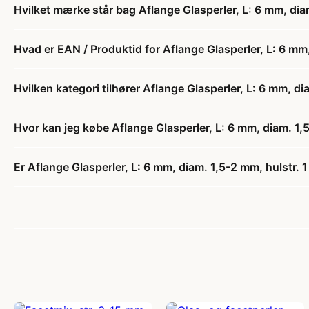
Hvilket mærke står bag Aflange Glasperler, L: 6 mm, diam
Hvad er EAN / Produktid for Aflange Glasperler, L: 6 mm, 
Hvilken kategori tilhører Aflange Glasperler, L: 6 mm, di
Hvor kan jeg købe Aflange Glasperler, L: 6 mm, diam. 1,5
Er Aflange Glasperler, L: 6 mm, diam. 1,5-2 mm, hulstr. 1