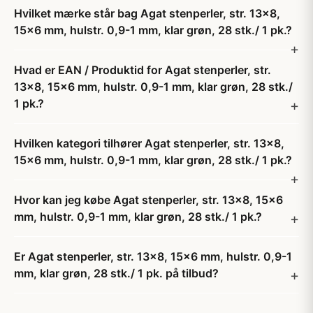
Hvilket mærke står bag Agat stenperler, str. 13x8,
15x6 mm, hulstr. 0,9-1 mm, klar grøn, 28 stk./ 1 pk.?
Hvad er EAN / Produktid for Agat stenperler, str.
13x8, 15x6 mm, hulstr. 0,9-1 mm, klar grøn, 28 stk./
1 pk.?
Hvilken kategori tilhører Agat stenperler, str. 13x8,
15x6 mm, hulstr. 0,9-1 mm, klar grøn, 28 stk./ 1 pk.?
Hvor kan jeg købe Agat stenperler, str. 13x8, 15x6
mm, hulstr. 0,9-1 mm, klar grøn, 28 stk./ 1 pk.?
Er Agat stenperler, str. 13x8, 15x6 mm, hulstr. 0,9-1
mm, klar grøn, 28 stk./ 1 pk. på tilbud?