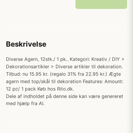
Beskrivelse
Diverse Agern, 12stk./ 1 pk.. Kategori: Kreativ / DIY >
Dekorationsartikler > Diverse artikler til dekoration.
Tilbud: nu 15.95 kr. (regalo 31% fra 22.95 kr.) Ægte
agern med top/skål til dekoration Features: Amount:
12 pc/ 1 pack Køb hos Rito.dk.
Dele af indholdet på denne side kan være genereret
med hjælp fra AI.