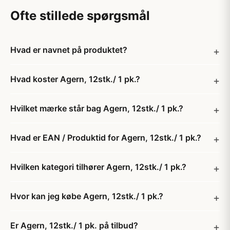
Ofte stillede spørgsmål
Hvad er navnet på produktet?
Hvad koster Agern, 12stk./ 1 pk.?
Hvilket mærke står bag Agern, 12stk./ 1 pk.?
Hvad er EAN / Produktid for Agern, 12stk./ 1 pk.?
Hvilken kategori tilhører Agern, 12stk./ 1 pk.?
Hvor kan jeg købe Agern, 12stk./ 1 pk.?
Er Agern, 12stk./ 1 pk. på tilbud?