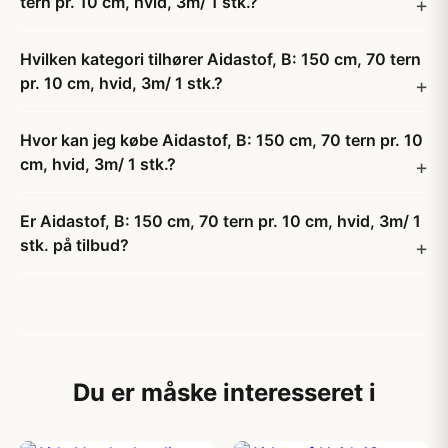
tern pr. 10 cm, hvid, 3m/ 1 stk.?
Hvilken kategori tilhører Aidastof, B: 150 cm, 70 tern
pr. 10 cm, hvid, 3m/ 1 stk.?
Hvor kan jeg købe Aidastof, B: 150 cm, 70 tern pr. 10
cm, hvid, 3m/ 1 stk.?
Er Aidastof, B: 150 cm, 70 tern pr. 10 cm, hvid, 3m/ 1
stk. på tilbud?
Du er måske interesseret i