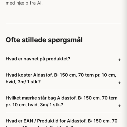
med hjælp fra AI.
Ofte stillede spørgsmål
Hvad er navnet på produktet?
Hvad koster Aidastof, B: 150 cm, 70 tern pr. 10 cm,
hvid, 3m/ 1 stk.?
Hvilket mærke står bag Aidastof, B: 150 cm, 70 tern
pr. 10 cm, hvid, 3m/ 1 stk.?
Hvad er EAN / Produktid for Aidastof, B: 150 cm, 70