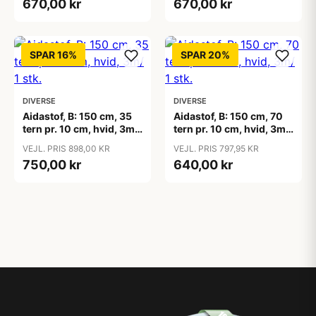
670,00 kr
670,00 kr
SPAR 16%
SPAR 20%
DIVERSE
DIVERSE
Aidastof, B: 150 cm, 35
Aidastof, B: 150 cm, 70
tern pr. 10 cm, hvid, 3m/
tern pr. 10 cm, hvid, 3m/
1 stk.
1 stk.
VEJL. PRIS 898,00 KR
VEJL. PRIS 797,95 KR
750,00 kr
640,00 kr