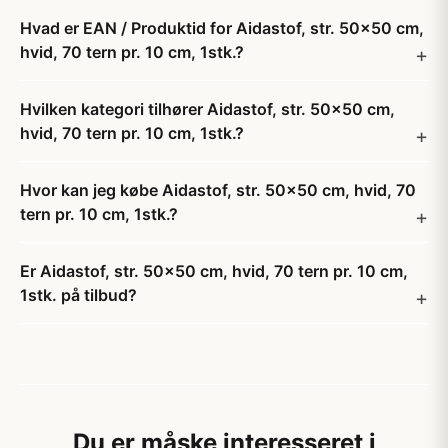
Hvad er EAN / Produktid for Aidastof, str. 50x50 cm,
hvid, 70 tern pr. 10 cm, 1stk.?
Hvilken kategori tilhører Aidastof, str. 50x50 cm,
hvid, 70 tern pr. 10 cm, 1stk.?
Hvor kan jeg købe Aidastof, str. 50x50 cm, hvid, 70
tern pr. 10 cm, 1stk.?
Er Aidastof, str. 50x50 cm, hvid, 70 tern pr. 10 cm,
1stk. på tilbud?
Du er måske interesseret i