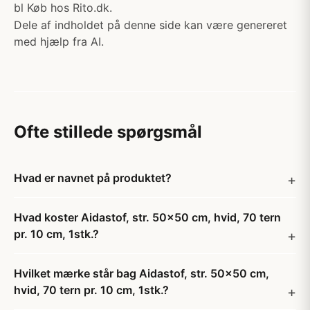
bl Køb hos Rito.dk.
Dele af indholdet på denne side kan være genereret
med hjælp fra AI.
Ofte stillede spørgsmål
Hvad er navnet på produktet?
Hvad koster Aidastof, str. 50x50 cm, hvid, 70 tern
pr. 10 cm, 1stk.?
Hvilket mærke står bag Aidastof, str. 50x50 cm,
hvid, 70 tern pr. 10 cm, 1stk.?