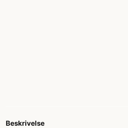
Beskrivelse