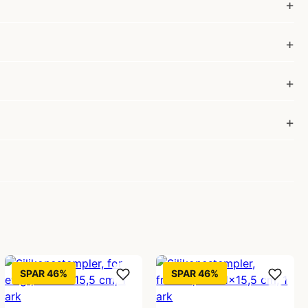
SPAR 46%
SPAR 46%