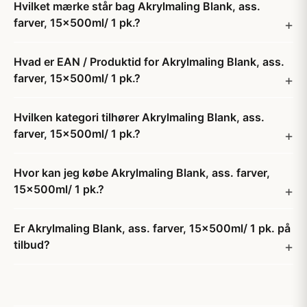
Hvilket mærke står bag Akrylmaling Blank, ass.
farver, 15x500ml/ 1 pk.?
Hvad er EAN / Produktid for Akrylmaling Blank, ass.
farver, 15x500ml/ 1 pk.?
Hvilken kategori tilhører Akrylmaling Blank, ass.
farver, 15x500ml/ 1 pk.?
Hvor kan jeg købe Akrylmaling Blank, ass. farver,
15x500ml/ 1 pk.?
Er Akrylmaling Blank, ass. farver, 15x500ml/ 1 pk. på
tilbud?