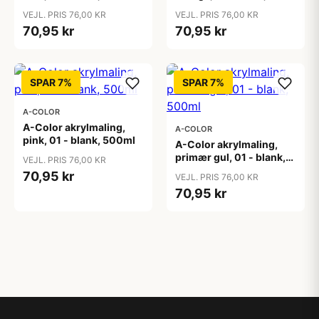
500ml
VEJL. PRIS 76,00 KR
VEJL. PRIS 76,00 KR
70,95 kr
70,95 kr
SPAR 7%
SPAR 7%
A-COLOR
A-Color akrylmaling,
A-COLOR
pink, 01 - blank, 500ml
A-Color akrylmaling,
primær gul, 01 - blank,
VEJL. PRIS 76,00 KR
500ml
70,95 kr
VEJL. PRIS 76,00 KR
70,95 kr