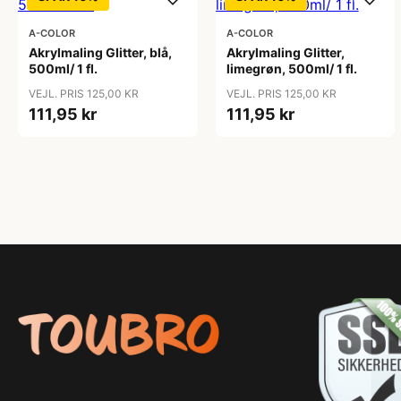
A-COLOR
A-COLOR
Akrylmaling Glitter, blå,
Akrylmaling Glitter,
500ml/ 1 fl.
limegrøn, 500ml/ 1 fl.
VEJL. PRIS 125,00 KR
VEJL. PRIS 125,00 KR
111,95 kr
111,95 kr