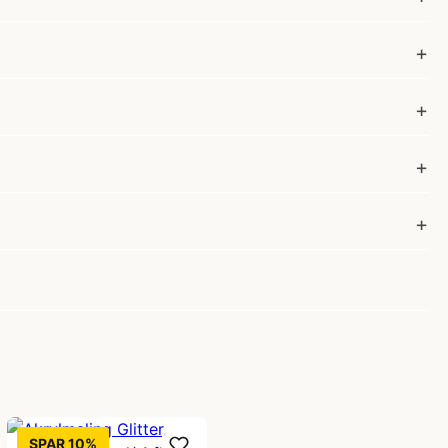
SPAR 10%