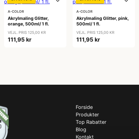
A-COLOR
A-COLOR
Akrylmaling Glitter,
Akrylmaling Glitter, pink,
orange, 500ml/ 1 fl.
500ml/ 1 fl.
VEJL. PRIS 125,00 KR
VEJL. PRIS 125,00 KR
111,95 kr
111,95 kr
Forside
Produkter
Top Rabatter
Blog
Kontakt