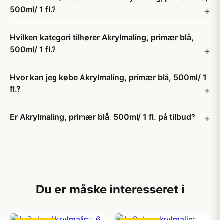
500ml/ 1 fl.?
Hvilken kategori tilhører Akrylmaling, primær blå,
500ml/ 1 fl.?
Hvor kan jeg købe Akrylmaling, primær blå, 500ml/ 1
fl.?
Er Akrylmaling, primær blå, 500ml/ 1 fl. på tilbud?
Du er måske interesseret i