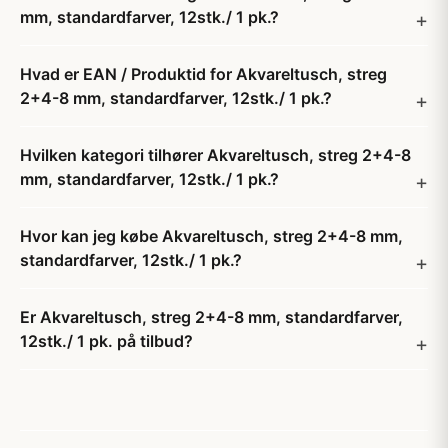
mm, standardfarver, 12stk./ 1 pk.?
Hvad er EAN / Produktid for Akvareltusch, streg
2+4-8 mm, standardfarver, 12stk./ 1 pk.?
Hvilken kategori tilhører Akvareltusch, streg 2+4-8
mm, standardfarver, 12stk./ 1 pk.?
Hvor kan jeg købe Akvareltusch, streg 2+4-8 mm,
standardfarver, 12stk./ 1 pk.?
Er Akvareltusch, streg 2+4-8 mm, standardfarver,
12stk./ 1 pk. på tilbud?