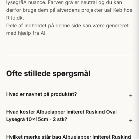
lysegråÂ nuance. Farven grå er neutral og du kan
derfor bruge dem på alverdens projekter uaf Køb hos
Rito.dk.
Dele af indholdet på denne side kan være genereret
med hjælp fra AI.
Ofte stillede spørgsmål
Hvad er navnet på produktet?
Hvad koster Albuelapper Imiteret Ruskind Oval
Lysegrå 10x15cm - 2 stk?
Hvilket mærke står bag Albuelapper Imiteret Ruskind