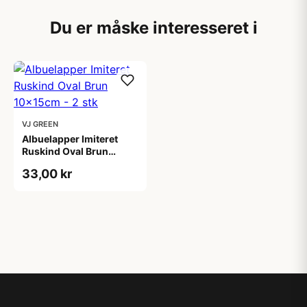
Du er måske interesseret i
VJ GREEN
Albuelapper Imiteret
Ruskind Oval Brun
10x15cm - 2 stk
33,00 kr