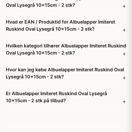
Oval Lysegrå 10x15cm - 2 stk?
Hvad er EAN / Produktid for Albuelapper Imiteret
Ruskind Oval Lysegrå 10x15cm - 2 stk?
Hvilken kategori tilhører Albuelapper Imiteret Ruskind
Oval Lysegrå 10x15cm - 2 stk?
Hvor kan jeg købe Albuelapper Imiteret Ruskind Oval
Lysegrå 10x15cm - 2 stk?
Er Albuelapper Imiteret Ruskind Oval Lysegrå
10x15cm - 2 stk på tilbud?