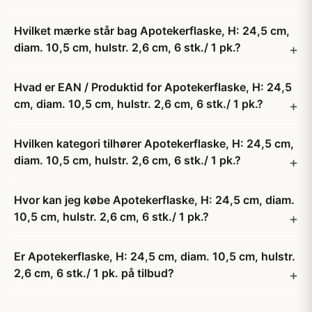
Hvilket mærke står bag Apotekerflaske, H: 24,5 cm,
diam. 10,5 cm, hulstr. 2,6 cm, 6 stk./ 1 pk.?
Hvad er EAN / Produktid for Apotekerflaske, H: 24,5
cm, diam. 10,5 cm, hulstr. 2,6 cm, 6 stk./ 1 pk.?
Hvilken kategori tilhører Apotekerflaske, H: 24,5 cm,
diam. 10,5 cm, hulstr. 2,6 cm, 6 stk./ 1 pk.?
Hvor kan jeg købe Apotekerflaske, H: 24,5 cm, diam.
10,5 cm, hulstr. 2,6 cm, 6 stk./ 1 pk.?
Er Apotekerflaske, H: 24,5 cm, diam. 10,5 cm, hulstr.
2,6 cm, 6 stk./ 1 pk. på tilbud?