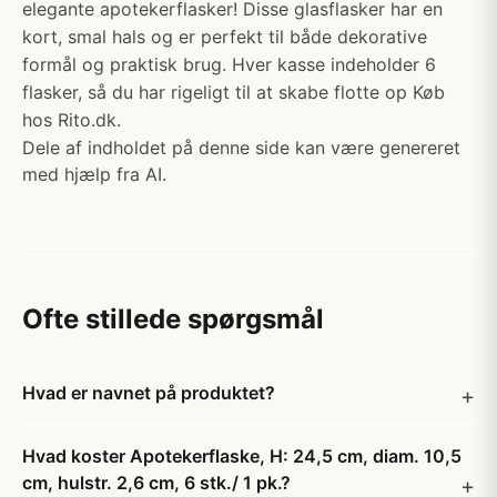
elegante apotekerflasker! Disse glasflasker har en
kort, smal hals og er perfekt til både dekorative
formål og praktisk brug. Hver kasse indeholder 6
flasker, så du har rigeligt til at skabe flotte op Køb
hos Rito.dk.
Dele af indholdet på denne side kan være genereret
med hjælp fra AI.
Ofte stillede spørgsmål
Hvad er navnet på produktet?
Hvad koster Apotekerflaske, H: 24,5 cm, diam. 10,5
cm, hulstr. 2,6 cm, 6 stk./ 1 pk.?