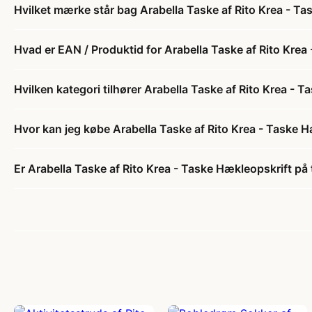
Hvilket mærke står bag Arabella Taske af Rito Krea - T
Hvad er EAN / Produktid for Arabella Taske af Rito Krea
Hvilken kategori tilhører Arabella Taske af Rito Krea - 
Hvor kan jeg købe Arabella Taske af Rito Krea - Taske 
Er Arabella Taske af Rito Krea - Taske Hækleopskrift på 