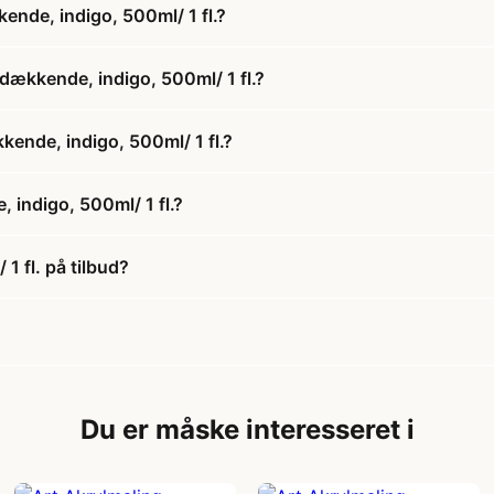
ende, indigo, 500ml/ 1 fl.?
 dækkende, indigo, 500ml/ 1 fl.?
kkende, indigo, 500ml/ 1 fl.?
 indigo, 500ml/ 1 fl.?
1 fl. på tilbud?
Du er måske interesseret i