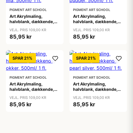
PIGMENT ART SCHOOL
PIGMENT ART SCHOOL
Art Akrylmaling,
Art Akrylmaling,
halvblank, dækkende,
halvblank, dækkende,
lilla, 500ml/ 1 fl.
lys pudder, 500ml/ 1 fl.
VEJL. PRIS 109,00 KR
VEJL. PRIS 109,00 KR
85,95 kr
85,95 kr
SPAR 21%
SPAR 21%
PIGMENT ART SCHOOL
PIGMENT ART SCHOOL
Art Akrylmaling,
Art Akrylmaling,
halvblank, dækkende,
halvblank, dækkende,
okker, 500ml/ 1 fl.
pearl silver, 500ml/ 1 fl.
VEJL. PRIS 109,00 KR
VEJL. PRIS 109,00 KR
85,95 kr
85,95 kr