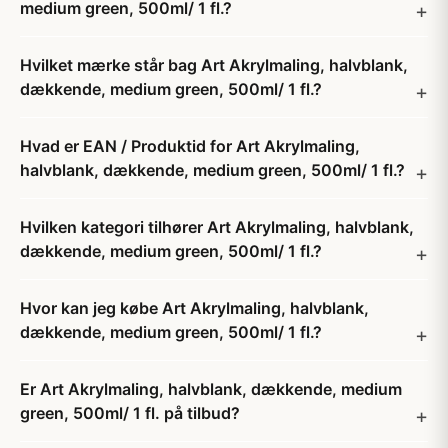
medium green, 500ml/ 1 fl.?
Hvilket mærke står bag Art Akrylmaling, halvblank,
dækkende, medium green, 500ml/ 1 fl.?
Hvad er EAN / Produktid for Art Akrylmaling,
halvblank, dækkende, medium green, 500ml/ 1 fl.?
Hvilken kategori tilhører Art Akrylmaling, halvblank,
dækkende, medium green, 500ml/ 1 fl.?
Hvor kan jeg købe Art Akrylmaling, halvblank,
dækkende, medium green, 500ml/ 1 fl.?
Er Art Akrylmaling, halvblank, dækkende, medium
green, 500ml/ 1 fl. på tilbud?