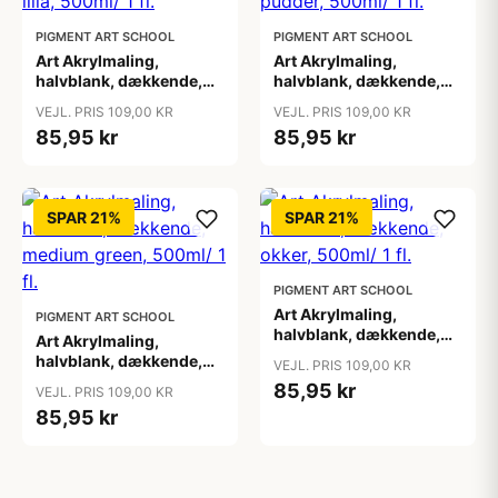
PIGMENT ART SCHOOL
PIGMENT ART SCHOOL
Art Akrylmaling,
Art Akrylmaling,
halvblank, dækkende,
halvblank, dækkende,
lilla, 500ml/ 1 fl.
lys pudder, 500ml/ 1 fl.
VEJL. PRIS 109,00 KR
VEJL. PRIS 109,00 KR
85,95 kr
85,95 kr
SPAR 21%
SPAR 21%
PIGMENT ART SCHOOL
Art Akrylmaling,
PIGMENT ART SCHOOL
halvblank, dækkende,
Art Akrylmaling,
okker, 500ml/ 1 fl.
halvblank, dækkende,
VEJL. PRIS 109,00 KR
medium green, 500ml/ 1
85,95 kr
VEJL. PRIS 109,00 KR
fl.
85,95 kr