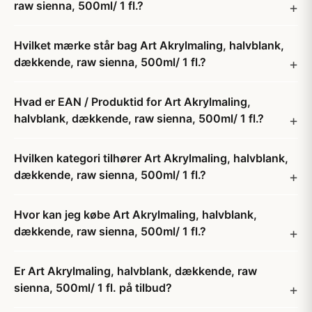
raw sienna, 500ml/ 1 fl.?
Hvilket mærke står bag Art Akrylmaling, halvblank,
dækkende, raw sienna, 500ml/ 1 fl.?
Hvad er EAN / Produktid for Art Akrylmaling,
halvblank, dækkende, raw sienna, 500ml/ 1 fl.?
Hvilken kategori tilhører Art Akrylmaling, halvblank,
dækkende, raw sienna, 500ml/ 1 fl.?
Hvor kan jeg købe Art Akrylmaling, halvblank,
dækkende, raw sienna, 500ml/ 1 fl.?
Er Art Akrylmaling, halvblank, dækkende, raw
sienna, 500ml/ 1 fl. på tilbud?