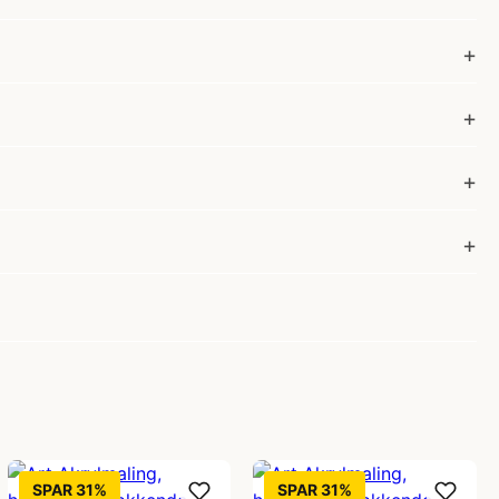
SPAR 31%
SPAR 31%