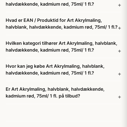
halvdækkende, kadmium rød, 75ml/ 1 fl.?
Hvad er EAN / Produktid for Art Akrylmaling,
halvblank, halvdækkende, kadmium rød, 75ml/ 1 fl.?
Hvilken kategori tilhører Art Akrylmaling, halvblank,
halvdækkende, kadmium rød, 75ml/ 1 fl.?
Hvor kan jeg købe Art Akrylmaling, halvblank,
halvdækkende, kadmium rød, 75ml/ 1 fl.?
Er Art Akrylmaling, halvblank, halvdækkende,
kadmium rød, 75ml/ 1 fl. på tilbud?