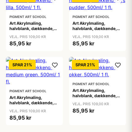
PIGMENT ART SCHOOL
PIGMENT ART SCHOOL
Art Akrylmaling,
Art Akrylmaling,
halvblank, dækkende,
halvblank, dækkende,
lilla, 500ml/ 1 fl.
lys pudder, 500ml/ 1 fl.
VEJL. PRIS 109,00 KR
VEJL. PRIS 109,00 KR
85,95 kr
85,95 kr
SPAR 21%
SPAR 21%
PIGMENT ART SCHOOL
Art Akrylmaling,
PIGMENT ART SCHOOL
halvblank, dækkende,
Art Akrylmaling,
okker, 500ml/ 1 fl.
halvblank, dækkende,
VEJL. PRIS 109,00 KR
medium green, 500ml/ 1
85,95 kr
VEJL. PRIS 109,00 KR
fl.
85,95 kr