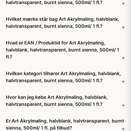
halvtransparent, burnt sienna, 500ml/ 1 fl.?
Hvilket mærke står bag Art Akrylmaling, halvblank,
halvtransparent, burnt sienna, 500ml/ 1 fl.?
Hvad er EAN / Produktid for Art Akrylmaling,
halvblank, halvtransparent, burnt sienna, 500ml/ 1
fl.?
Hvilken kategori tilhører Art Akrylmaling, halvblank,
halvtransparent, burnt sienna, 500ml/ 1 fl.?
Hvor kan jeg købe Art Akrylmaling, halvblank,
halvtransparent, burnt sienna, 500ml/ 1 fl.?
Er Art Akrylmaling, halvblank, halvtransparent, burnt
sienna, 500ml/ 1 fl. på tilbud?