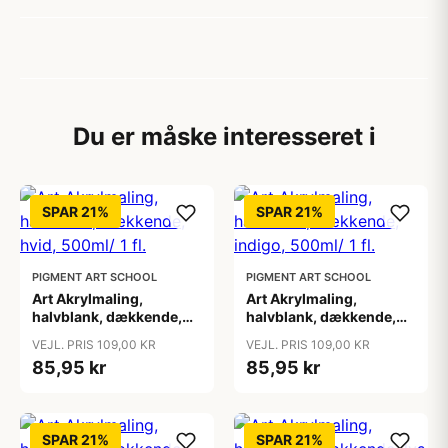
Du er måske interesseret i
SPAR 21%
SPAR 21%
PIGMENT ART SCHOOL
PIGMENT ART SCHOOL
Art Akrylmaling,
Art Akrylmaling,
halvblank, dækkende,
halvblank, dækkende,
hvid, 500ml/ 1 fl.
indigo, 500ml/ 1 fl.
VEJL. PRIS 109,00 KR
VEJL. PRIS 109,00 KR
85,95 kr
85,95 kr
SPAR 21%
SPAR 21%