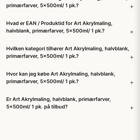
primærfarver, 5x500ml/ 1 pk.?
Hvad er EAN / Produktid for Art Akrylmaling,
halvblank, primærfarver, 5x500ml/ 1 pk.?
Hvilken kategori tilhører Art Akrylmaling, halvblank,
primærfarver, 5x500ml/ 1 pk.?
Hvor kan jeg købe Art Akrylmaling, halvblank,
primærfarver, 5x500ml/ 1 pk.?
Er Art Akrylmaling, halvblank, primærfarver,
5x500ml/ 1 pk. på tilbud?