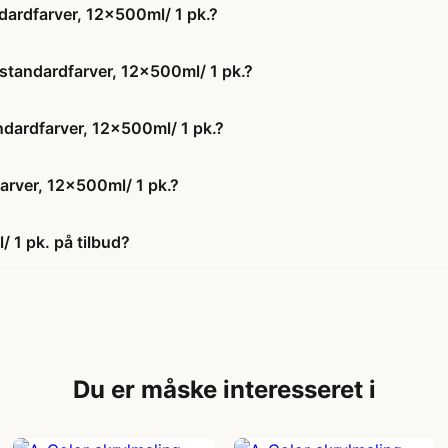
ndardfarver, 12x500ml/ 1 pk.?
 standardfarver, 12x500ml/ 1 pk.?
andardfarver, 12x500ml/ 1 pk.?
farver, 12x500ml/ 1 pk.?
/ 1 pk. på tilbud?
Du er måske interesseret i