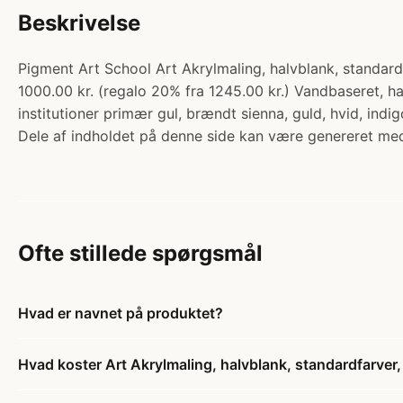
Beskrivelse
Pigment Art School Art Akrylmaling, halvblank, standard
1000.00 kr. (regalo 20% fra 1245.00 kr.) Vandbaseret, 
institutioner primær gul, brændt sienna, guld, hvid, indi
Dele af indholdet på denne side kan være genereret med
Ofte stillede spørgsmål
Hvad er navnet på produktet?
Hvad koster Art Akrylmaling, halvblank, standardfarver