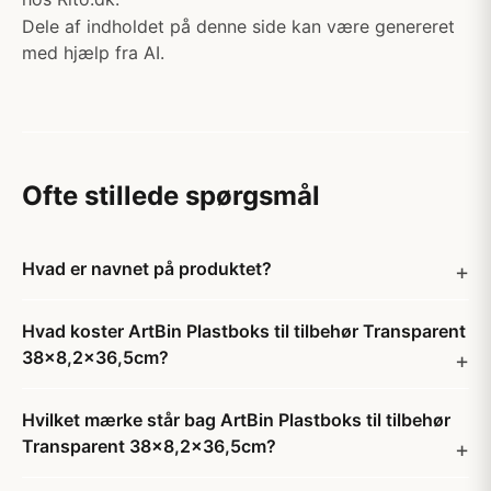
Dele af indholdet på denne side kan være genereret
med hjælp fra AI.
Ofte stillede spørgsmål
Hvad er navnet på produktet?
Hvad koster ArtBin Plastboks til tilbehør Transparent
38x8,2x36,5cm?
Hvilket mærke står bag ArtBin Plastboks til tilbehør
Transparent 38x8,2x36,5cm?