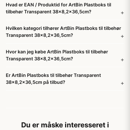
Hvad er EAN / Produktid for ArtBin Plastboks til
tilbehør Transparent 38x8,2x36,5cm?
Hvilken kategori tilhører ArtBin Plastboks til tilbehør
Transparent 38x8,2x36,5cm?
Hvor kan jeg købe ArtBin Plastboks til tilbehør
Transparent 38x8,2x36,5cm?
Er ArtBin Plastboks til tilbehør Transparent
38x8,2x36,5cm på tilbud?
Du er måske interesseret i