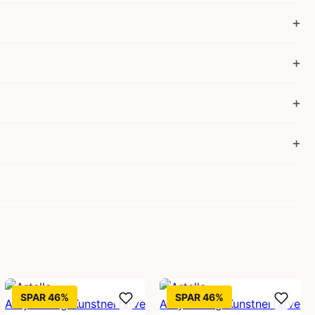
SPAR 46%
SPAR 46%