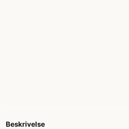
Beskrivelse