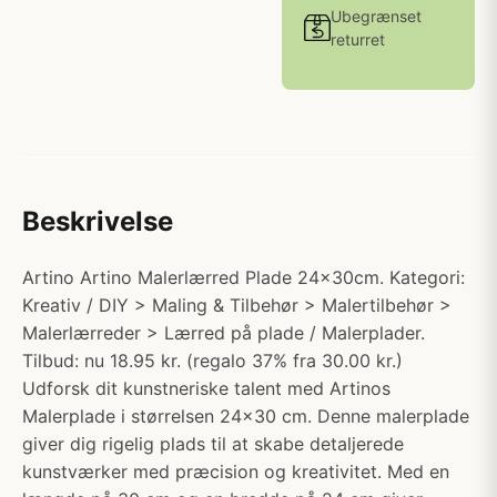
Ubegrænset
returret
Beskrivelse
Artino Artino Malerlærred Plade 24x30cm. Kategori:
Kreativ / DIY > Maling & Tilbehør > Malertilbehør >
Malerlærreder > Lærred på plade / Malerplader.
Tilbud: nu 18.95 kr. (regalo 37% fra 30.00 kr.)
Udforsk dit kunstneriske talent med Artinos
Malerplade i størrelsen 24x30 cm. Denne malerplade
giver dig rigelig plads til at skabe detaljerede
kunstværker med præcision og kreativitet. Med en