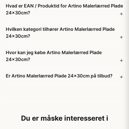
Hvad er EAN / Produktid for Artino Malerlærred Plade
24x30cm?
Hvilken kategori tilhører Artino Malerlærred Plade
24x30cm?
Hvor kan jeg købe Artino Malerlærred Plade
24x30cm?
Er Artino Malerlærred Plade 24x30cm på tilbud?
Du er måske interesseret i