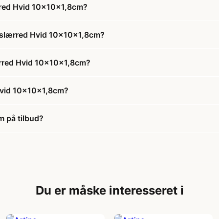
rred Hvid 10x10x1,8cm?
dslærred Hvid 10x10x1,8cm?
ærred Hvid 10x10x1,8cm?
Hvid 10x10x1,8cm?
 på tilbud?
Du er måske interesseret i