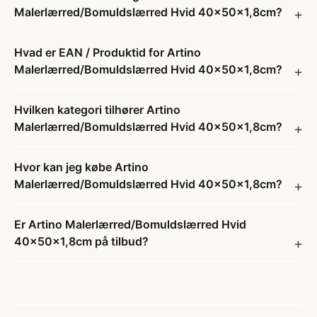
Malerlærred/Bomuldslærred Hvid 40x50x1,8cm?
Hvad er EAN / Produktid for Artino
Malerlærred/Bomuldslærred Hvid 40x50x1,8cm?
Hvilken kategori tilhører Artino
Malerlærred/Bomuldslærred Hvid 40x50x1,8cm?
Hvor kan jeg købe Artino
Malerlærred/Bomuldslærred Hvid 40x50x1,8cm?
Er Artino Malerlærred/Bomuldslærred Hvid
40x50x1,8cm på tilbud?