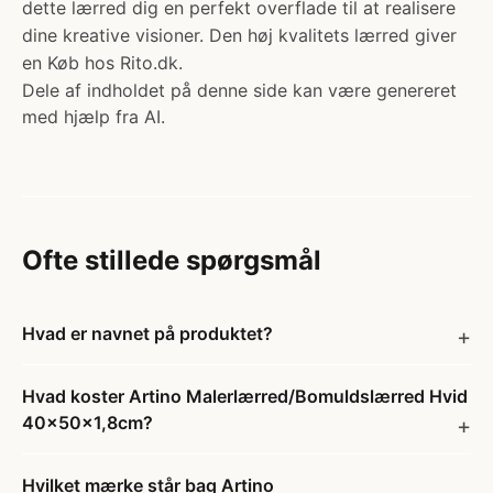
dette lærred dig en perfekt overflade til at realisere
dine kreative visioner. Den høj kvalitets lærred giver
en Køb hos Rito.dk.
Dele af indholdet på denne side kan være genereret
med hjælp fra AI.
Ofte stillede spørgsmål
Hvad er navnet på produktet?
Hvad koster Artino Malerlærred/Bomuldslærred Hvid
40x50x1,8cm?
Hvilket mærke står bag Artino