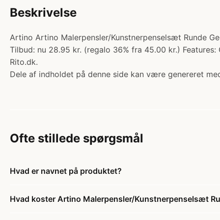
Beskrivelse
Artino Artino Malerpensler/Kunstnerpenselsæt Runde Gedeh
Tilbud: nu 28.95 kr. (regalo 36% fra 45.00 kr.) Features: 
Rito.dk.
Dele af indholdet på denne side kan være genereret med
Ofte stillede spørgsmål
Hvad er navnet på produktet?
Hvad koster Artino Malerpensler/Kunstnerpenselsæt Run