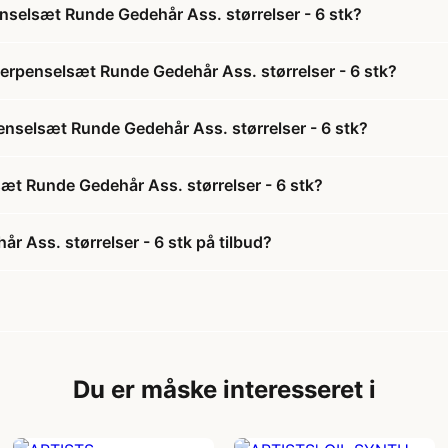
nselsæt Runde Gedehår Ass. størrelser - 6 stk?
nerpenselsæt Runde Gedehår Ass. størrelser - 6 stk?
penselsæt Runde Gedehår Ass. størrelser - 6 stk?
æt Runde Gedehår Ass. størrelser - 6 stk?
 Ass. størrelser - 6 stk på tilbud?
Du er måske interesseret i