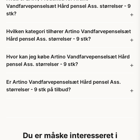
Vandfarvepenselsæt Hård pensel Ass. størrelser - 9
stk?
Hvilken kategori tilhører Artino Vandfarvepenselsæt
Hård pensel Ass. størrelser - 9 stk?
Hvor kan jeg købe Artino Vandfarvepenselsæt Hård
pensel Ass. størrelser - 9 stk?
Er Artino Vandfarvepenselsæt Hård pensel Ass.
størrelser - 9 stk på tilbud?
Du er måske interesseret i