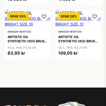
SPAR 29%
SPAR 28%
WINSOR NEWTON
WINSOR NEWTON
ARTISTS' OIL
ARTISTS' OIL
SYNTHETIC HOG BRUSH
SYNTHETIC HOG BRUSH
BRIGHT SIZE 10
BRIGHT SIZE 12
VEJL. PRIS 117,50 KR
VEJL. PRIS 153,75 KR
83,95 kr
109,95 kr