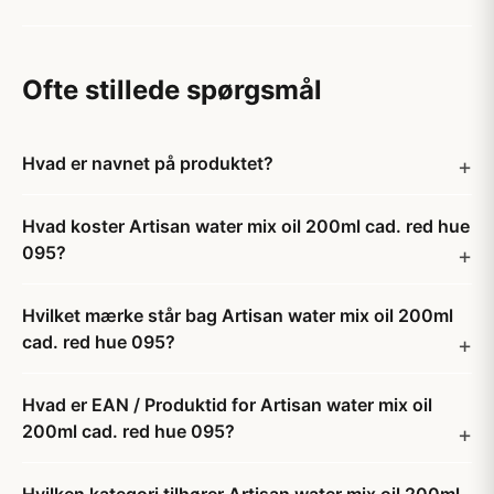
Ofte stillede spørgsmål
Hvad er navnet på produktet?
Hvad koster Artisan water mix oil 200ml cad. red hue
095?
Hvilket mærke står bag Artisan water mix oil 200ml
cad. red hue 095?
Hvad er EAN / Produktid for Artisan water mix oil
200ml cad. red hue 095?