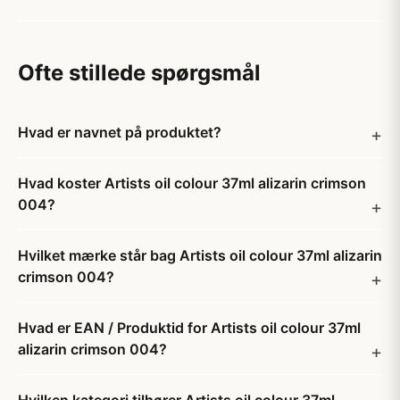
Ofte stillede spørgsmål
Hvad er navnet på produktet?
Hvad koster Artists oil colour 37ml alizarin crimson
004?
Hvilket mærke står bag Artists oil colour 37ml alizarin
crimson 004?
Hvad er EAN / Produktid for Artists oil colour 37ml
alizarin crimson 004?