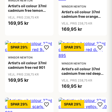
WINSOR NEWTON
Artist's oil colour 37ml
WINSOR NEWTON
cadmium free lemon
Artist's oil colour 37ml
890
cadmium free orange
VEJL. PRIS 238,75 KR
899
169,95 kr
VEJL. PRIS 238,75 KR
169,95 kr
SPAR 29%
SPAR 29%
WINSOR NEWTON
Artist's oil colour 37ml
WINSOR NEWTON
cadmium free red 901
Artist's oil colour 37ml
cadmium free red deep
VEJL. PRIS 238,75 KR
895
169,95 kr
VEJL. PRIS 238,75 KR
169,95 kr
SPAR 29%
SPAR 29%