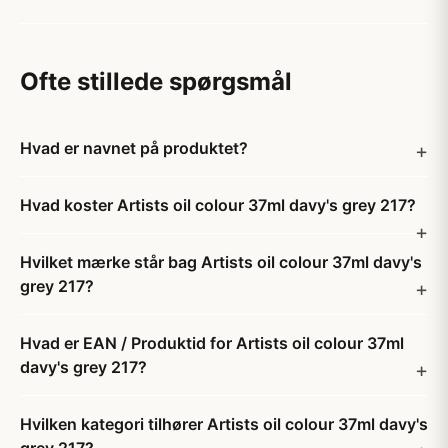
Ofte stillede spørgsmål
Hvad er navnet på produktet?
Hvad koster Artists oil colour 37ml davy's grey 217?
Hvilket mærke står bag Artists oil colour 37ml davy's
grey 217?
Hvad er EAN / Produktid for Artists oil colour 37ml
davy's grey 217?
Hvilken kategori tilhører Artists oil colour 37ml davy's