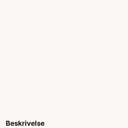
Beskrivelse