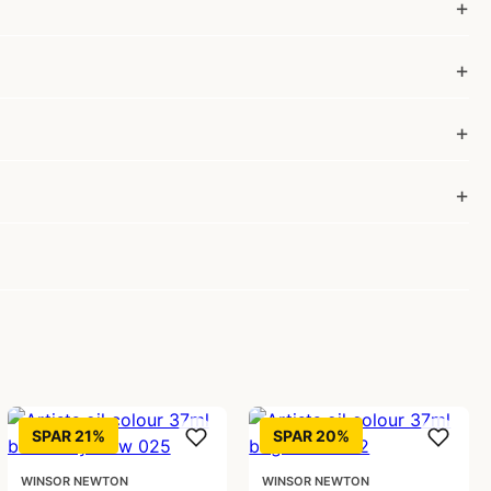
SPAR 21%
SPAR 20%
WINSOR NEWTON
WINSOR NEWTON