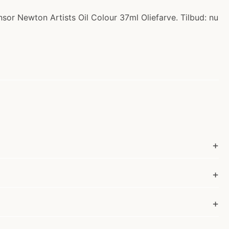
nsor Newton Artists Oil Colour 37ml Oliefarve. Tilbud: nu