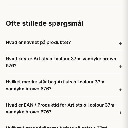
Ofte stillede spørgsmål
Hvad er navnet på produktet?
Hvad koster Artists oil colour 37ml vandyke brown
676?
Hvilket mærke står bag Artists oil colour 37ml
vandyke brown 676?
Hvad er EAN / Produktid for Artists oil colour 37ml
vandyke brown 676?