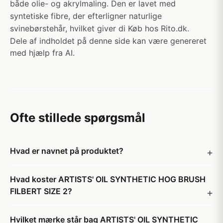
både olie- og akrylmaling. Den er lavet med
syntetiske fibre, der efterligner naturlige
svinebørstehår, hvilket giver di Køb hos Rito.dk.
Dele af indholdet på denne side kan være genereret
med hjælp fra AI.
Ofte stillede spørgsmål
Hvad er navnet på produktet?
Hvad koster ARTISTS' OIL SYNTHETIC HOG BRUSH
FILBERT SIZE 2?
Hvilket mærke står bag ARTISTS' OIL SYNTHETIC