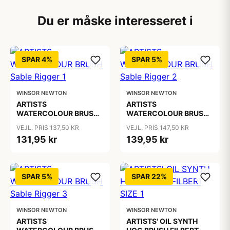
Du er måske interesseret i
SPAR 4%
SPAR 5%
WINSOR NEWTON
WINSOR NEWTON
ARTISTS
ARTISTS
WATERCOLOUR BRUSH
WATERCOLOUR BRUSH
Sable Rigger 1
Sable Rigger 2
VEJL. PRIS 137,50 KR
VEJL. PRIS 147,50 KR
131,95 kr
139,95 kr
SPAR 5%
SPAR 22%
WINSOR NEWTON
WINSOR NEWTON
ARTISTS
ARTISTS' OIL SYNTH