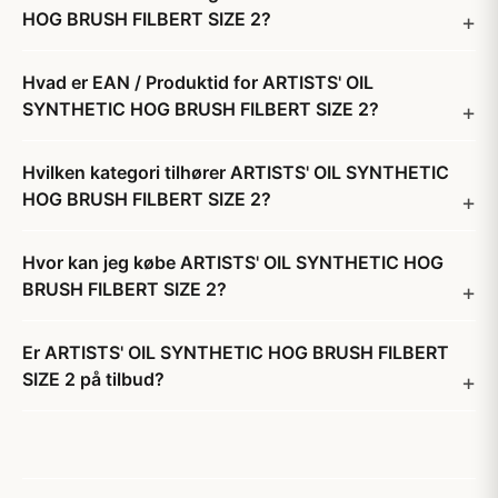
HOG BRUSH FILBERT SIZE 2?
Hvad er EAN / Produktid for ARTISTS' OIL
SYNTHETIC HOG BRUSH FILBERT SIZE 2?
Hvilken kategori tilhører ARTISTS' OIL SYNTHETIC
HOG BRUSH FILBERT SIZE 2?
Hvor kan jeg købe ARTISTS' OIL SYNTHETIC HOG
BRUSH FILBERT SIZE 2?
Er ARTISTS' OIL SYNTHETIC HOG BRUSH FILBERT
SIZE 2 på tilbud?