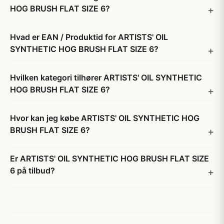
HOG BRUSH FLAT SIZE 6?
Hvad er EAN / Produktid for ARTISTS' OIL
SYNTHETIC HOG BRUSH FLAT SIZE 6?
Hvilken kategori tilhører ARTISTS' OIL SYNTHETIC
HOG BRUSH FLAT SIZE 6?
Hvor kan jeg købe ARTISTS' OIL SYNTHETIC HOG
BRUSH FLAT SIZE 6?
Er ARTISTS' OIL SYNTHETIC HOG BRUSH FLAT SIZE
6 på tilbud?