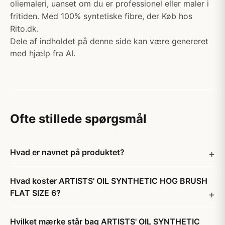
oliemaleri, uanset om du er professionel eller maler i
fritiden. Med 100% syntetiske fibre, der Køb hos
Rito.dk.
Dele af indholdet på denne side kan være genereret
med hjælp fra AI.
Ofte stillede spørgsmål
Hvad er navnet på produktet?
Hvad koster ARTISTS' OIL SYNTHETIC HOG BRUSH
FLAT SIZE 6?
Hvilket mærke står bag ARTISTS' OIL SYNTHETIC