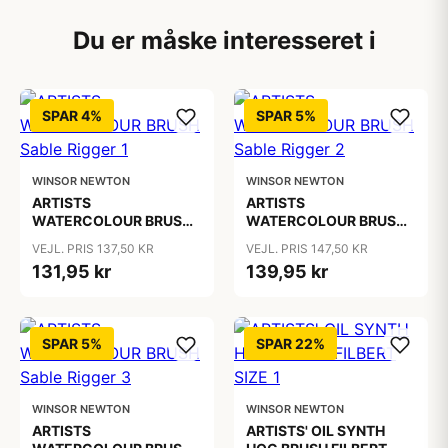
Du er måske interesseret i
SPAR 4%
SPAR 5%
WINSOR NEWTON
WINSOR NEWTON
ARTISTS
ARTISTS
WATERCOLOUR BRUSH
WATERCOLOUR BRUSH
Sable Rigger 1
Sable Rigger 2
VEJL. PRIS 137,50 KR
VEJL. PRIS 147,50 KR
131,95 kr
139,95 kr
SPAR 5%
SPAR 22%
WINSOR NEWTON
WINSOR NEWTON
ARTISTS
ARTISTS' OIL SYNTH