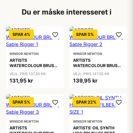
Du er måske interesseret i
SPAR 4%
SPAR 5%
WINSOR NEWTON
WINSOR NEWTON
ARTISTS
ARTISTS
WATERCOLOUR BRUSH
WATERCOLOUR BRUSH
Sable Rigger 1
Sable Rigger 2
VEJL. PRIS 137,50 KR
VEJL. PRIS 147,50 KR
131,95 kr
139,95 kr
SPAR 5%
SPAR 22%
WINSOR NEWTON
WINSOR NEWTON
ARTISTS
ARTISTS' OIL SYNTH