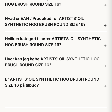
HOG BRUSH ROUND SIZE 16?
Hvad er EAN / Produktid for ARTISTS' OIL
SYNTHETIC HOG BRUSH ROUND SIZE 16?
Hvilken kategori tilhører ARTISTS' OIL SYNTHETIC
HOG BRUSH ROUND SIZE 16?
Hvor kan jeg købe ARTISTS' OIL SYNTHETIC HOG
BRUSH ROUND SIZE 16?
Er ARTISTS' OIL SYNTHETIC HOG BRUSH ROUND
SIZE 16 på tilbud?