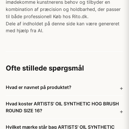
imødekomme kunstnerens behov og tilbyder en
kombination af præcision og holdbarhed, der passer
til både professionell Køb hos Rito.dk.
Dele af indholdet på denne side kan være genereret
med hjælp fra AI.
Ofte stillede spørgsmål
Hvad er navnet på produktet?
Hvad koster ARTISTS' OIL SYNTHETIC HOG BRUSH
ROUND SIZE 16?
Hvilket mærke står bag ARTISTS' OIL SYNTHETIC