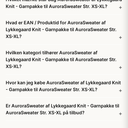
Knit - Garnpakke til AuroraSweater Str. XS-XL?
Hvad er EAN / Produktid for AuroraSweater af
Lykkegaard Knit - Garnpakke til AuroraSweater Str.
XS-XL?
Hvilken kategori tilhører AuroraSweater af
Lykkegaard Knit - Garnpakke til AuroraSweater Str.
XS-XL?
Hvor kan jeg købe AuroraSweater af Lykkegaard Knit
- Garnpakke til AuroraSweater Str. XS-XL?
Er AuroraSweater af Lykkegaard Knit - Garnpakke til
AuroraSweater Str. XS-XL på tilbud?