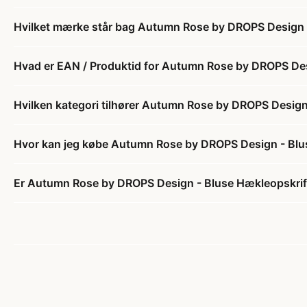
Hvilket mærke står bag Autumn Rose by DROPS Design -
Hvad er EAN / Produktid for Autumn Rose by DROPS Desi
Hvilken kategori tilhører Autumn Rose by DROPS Design 
Hvor kan jeg købe Autumn Rose by DROPS Design - Blus
Er Autumn Rose by DROPS Design - Bluse Hækleopskrift 