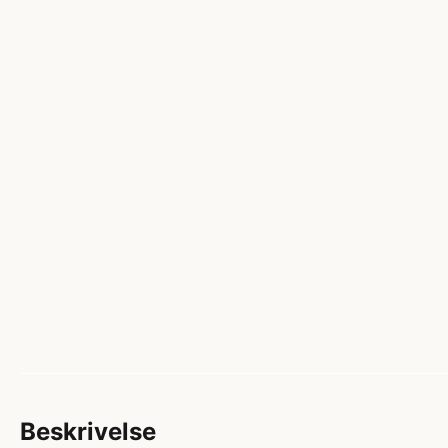
Beskrivelse