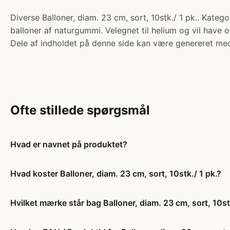
Diverse Balloner, diam. 23 cm, sort, 10stk./ 1 pk.. Katego
balloner af naturgummi. Velegnet til helium og vil have o
Dele af indholdet på denne side kan være genereret med
Ofte stillede spørgsmål
Hvad er navnet på produktet?
Hvad koster Balloner, diam. 23 cm, sort, 10stk./ 1 pk.?
Hvilket mærke står bag Balloner, diam. 23 cm, sort, 10stk