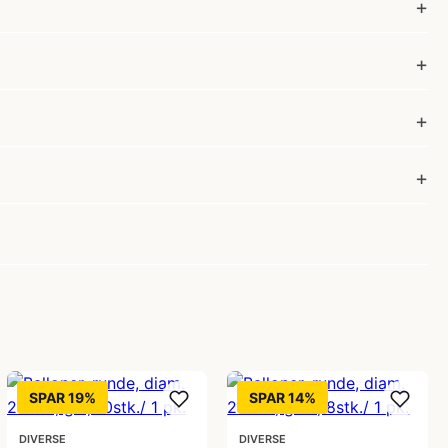
SPAR 19%
SPAR 14%
DIVERSE
DIVERSE