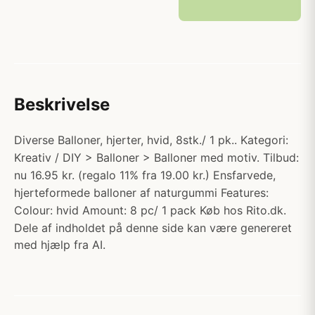
Beskrivelse
Diverse Balloner, hjerter, hvid, 8stk./ 1 pk.. Kategori:
Kreativ / DIY > Balloner > Balloner med motiv. Tilbud:
nu 16.95 kr. (regalo 11% fra 19.00 kr.) Ensfarvede,
hjerteformede balloner af naturgummi Features:
Colour: hvid Amount: 8 pc/ 1 pack Køb hos Rito.dk.
Dele af indholdet på denne side kan være genereret
med hjælp fra AI.